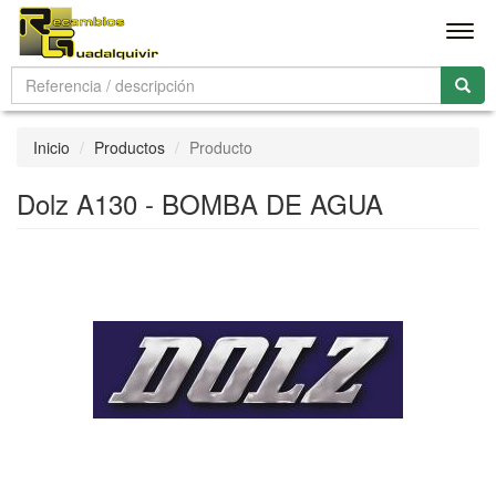
Men
Inicio
Productos
Producto
Dolz A130 - BOMBA DE AGUA