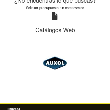
¿No encuentras lo que buscas?
Solicitar presupuesto sin compromiso
Catálogos Web
Empresa