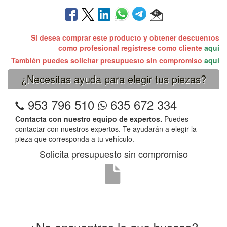
Si desea comprar este producto y obtener descuentos
como profesional regístrese como cliente
aquí
También puedes solicitar presupuesto sin compromiso
aquí
¿Necesitas ayuda para elegir tus piezas?
953 796 510
635 672 334
Contacta con nuestro equipo de expertos.
Puedes
contactar con nuestros expertos. Te ayudarán a elegir la
pieza que corresponda a tu vehículo.
Solicita presupuesto sin compromiso