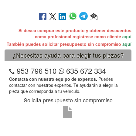
Si desea comprar este producto y obtener descuentos
como profesional regístrese como cliente
aquí
También puedes solicitar presupuesto sin compromiso
aquí
¿Necesitas ayuda para elegir tus piezas?
953 796 510
635 672 334
Contacta con nuestro equipo de expertos.
Puedes
contactar con nuestros expertos. Te ayudarán a elegir la
pieza que corresponda a tu vehículo.
Solicita presupuesto sin compromiso