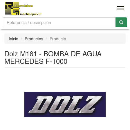
Men
Inicio
Productos
Producto
Dolz M181 - BOMBA DE AGUA
MERCEDES F-1000