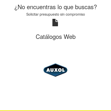
¿No encuentras lo que buscas?
Solicitar presupuesto sin compromiso
Catálogos Web