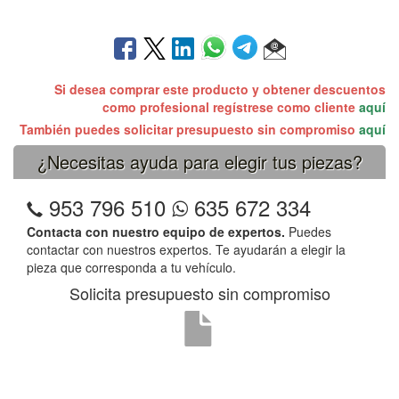
Si desea comprar este producto y obtener descuentos
como profesional regístrese como cliente
aquí
También puedes solicitar presupuesto sin compromiso
aquí
¿Necesitas ayuda para elegir tus piezas?
953 796 510
635 672 334
Contacta con nuestro equipo de expertos.
Puedes
contactar con nuestros expertos. Te ayudarán a elegir la
pieza que corresponda a tu vehículo.
Solicita presupuesto sin compromiso