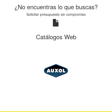
¿No encuentras lo que buscas?
Solicitar presupuesto sin compromiso
Catálogos Web