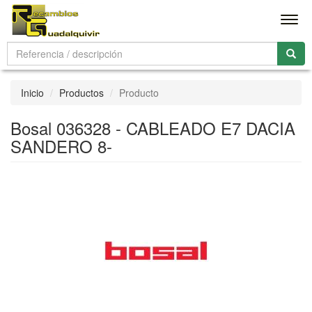
Men
Inicio
Productos
Producto
Bosal 036328 - CABLEADO E7 DACIA
SANDERO 8-