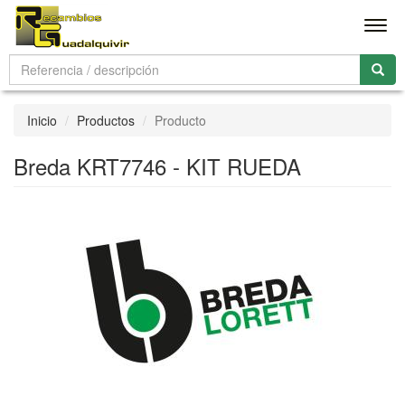
Men
Inicio
Productos
Producto
Breda KRT7746 - KIT RUEDA