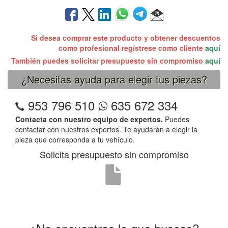
Si desea comprar este producto y obtener descuentos
como profesional regístrese como cliente
aquí
También puedes solicitar presupuesto sin compromiso
aquí
¿Necesitas ayuda para elegir tus piezas?
953 796 510
635 672 334
Contacta con nuestro equipo de expertos.
Puedes
contactar con nuestros expertos. Te ayudarán a elegir la
pieza que corresponda a tu vehículo.
Solicita presupuesto sin compromiso