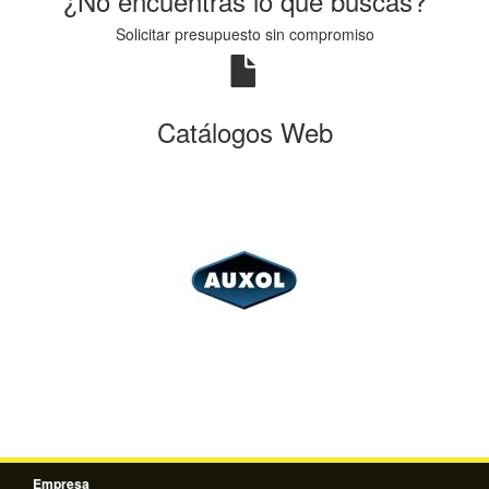
¿No encuentras lo que buscas?
Solicitar presupuesto sin compromiso
Catálogos Web
Empresa