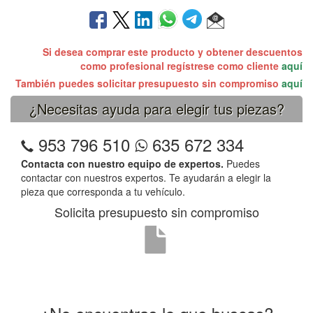
Si desea comprar este producto y obtener descuentos
como profesional regístrese como cliente
aquí
También puedes solicitar presupuesto sin compromiso
aquí
¿Necesitas ayuda para elegir tus piezas?
953 796 510
635 672 334
Contacta con nuestro equipo de expertos.
Puedes
contactar con nuestros expertos. Te ayudarán a elegir la
pieza que corresponda a tu vehículo.
Solicita presupuesto sin compromiso