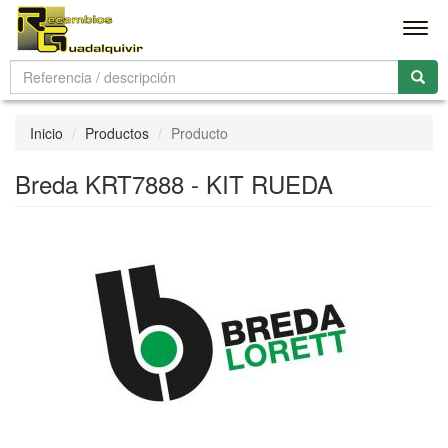
Men
Inicio
Productos
Producto
Breda KRT7888 - KIT RUEDA