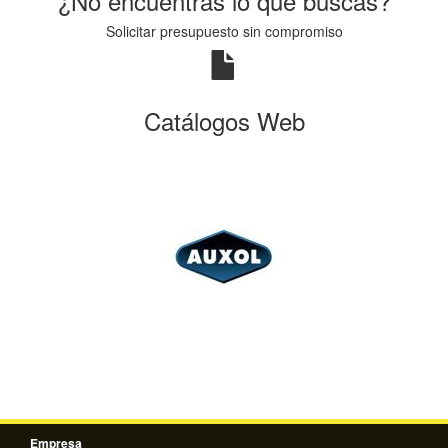
¿No encuentras lo que buscas?
Solicitar presupuesto sin compromiso
Catálogos Web
Empresa