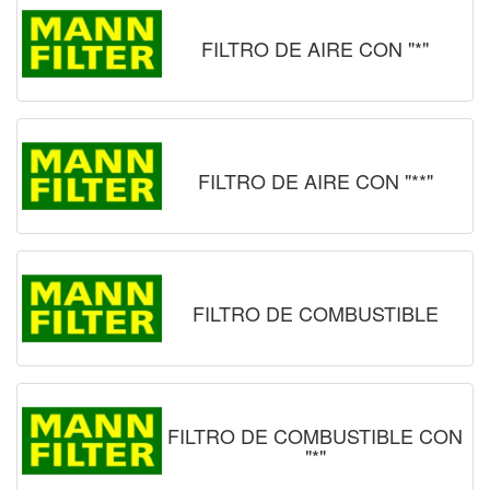
FILTRO DE AIRE CON "*"
FILTRO DE AIRE CON "**"
FILTRO DE COMBUSTIBLE
FILTRO DE COMBUSTIBLE CON
"*"