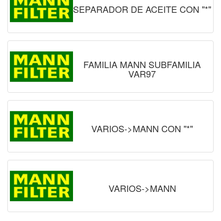
SEPARADOR DE ACEITE CON "*"
FAMILIA MANN SUBFAMILIA
VAR97
VARIOS->MANN CON "*"
VARIOS->MANN