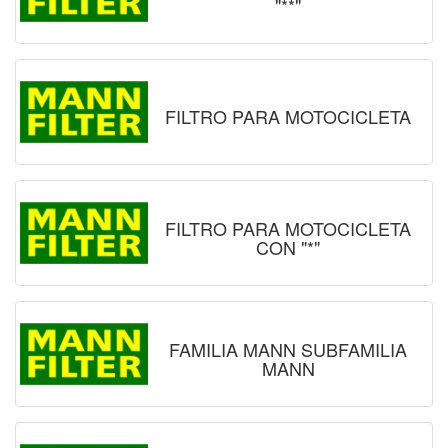
"**"
FILTRO PARA MOTOCICLETA
FILTRO PARA MOTOCICLETA
CON "*"
FAMILIA MANN SUBFAMILIA
MANN