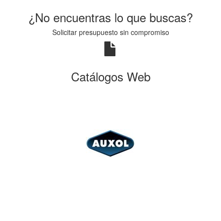
¿No encuentras lo que buscas?
Solicitar presupuesto sin compromiso
Catálogos Web