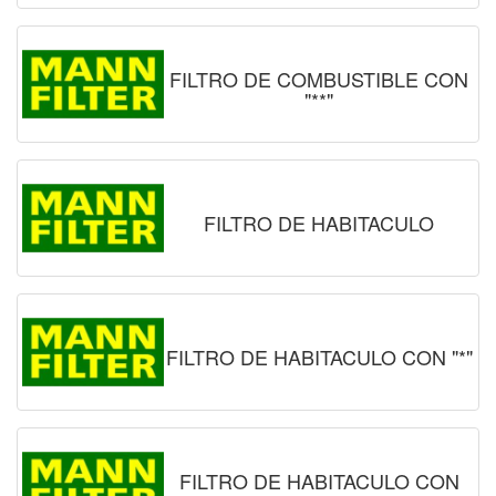
FILTRO DE COMBUSTIBLE CON
"**"
FILTRO DE HABITACULO
FILTRO DE HABITACULO CON "*"
FILTRO DE HABITACULO CON