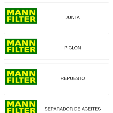
JUNTA
PICLON
REPUESTO
SEPARADOR DE ACEITES