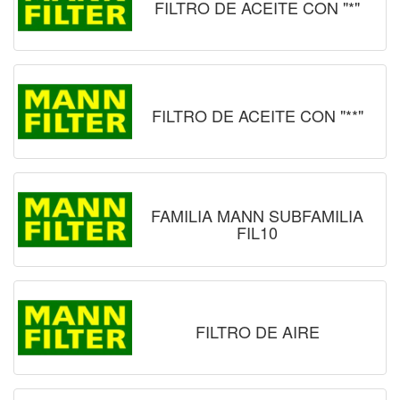
FILTRO DE ACEITE CON "*"
FILTRO DE ACEITE CON "**"
FAMILIA MANN SUBFAMILIA
FIL10
FILTRO DE AIRE