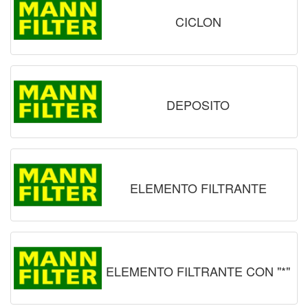
CICLON
DEPOSITO
ELEMENTO FILTRANTE
ELEMENTO FILTRANTE CON "*"