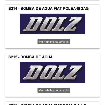
S214 - BOMBA DE AGUA FIAT POLEA48 2AG
Ver detalles del artículo
S215 - BOMBA DE AGUA
Ver detalles del artículo