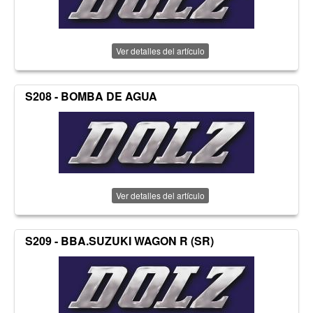
Ver detalles del artículo
S208 - BOMBA DE AGUA
Ver detalles del artículo
S209 - BBA.SUZUKI WAGON R (SR)