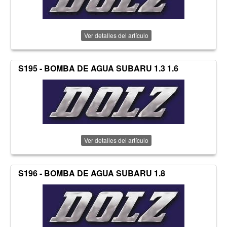
Ver detalles del artículo
S195 - BOMBA DE AGUA SUBARU 1.3 1.6
Ver detalles del artículo
S196 - BOMBA DE AGUA SUBARU 1.8