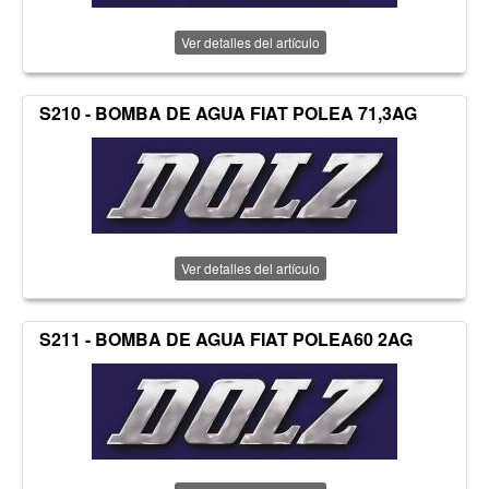
Ver detalles del artículo
S210 - BOMBA DE AGUA FIAT POLEA 71,3AG
Ver detalles del artículo
S211 - BOMBA DE AGUA FIAT POLEA60 2AG