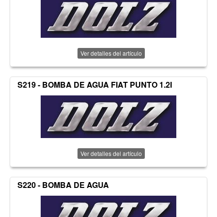
Ver detalles del artículo
S219 - BOMBA DE AGUA FIAT PUNTO 1.2I
Ver detalles del artículo
S220 - BOMBA DE AGUA