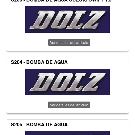
Ver detalles del artículo
S204 - BOMBA DE AGUA
Ver detalles del artículo
S205 - BOMBA DE AGUA