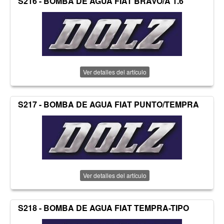
S216 - BOMBA DE AGUA FIAT BRAVO/A 1.6
Ver detalles del artículo
S217 - BOMBA DE AGUA FIAT PUNTO/TEMPRA
Ver detalles del artículo
S218 - BOMBA DE AGUA FIAT TEMPRA-TIPO