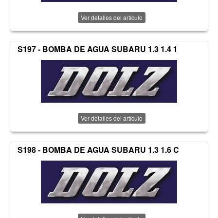
Ver detalles del artículo
S197 - BOMBA DE AGUA SUBARU 1.3 1.4 1
Ver detalles del artículo
S198 - BOMBA DE AGUA SUBARU 1.3 1.6 C