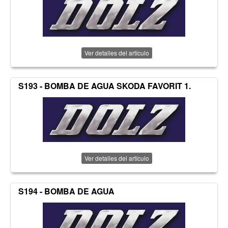
Ver detalles del artículo
S193 - BOMBA DE AGUA SKODA FAVORIT 1.
Ver detalles del artículo
S194 - BOMBA DE AGUA