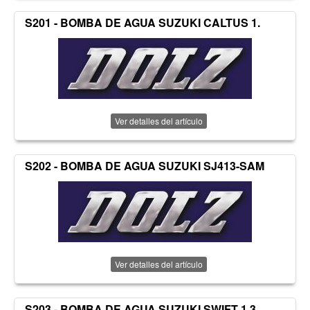
S201 - BOMBA DE AGUA SUZUKI CALTUS 1.
Ver detalles del artículo
S202 - BOMBA DE AGUA SUZUKI SJ413-SAM
Ver detalles del artículo
S203 - BOMBA DE AGUA SUZUKI SWIFT 1.3