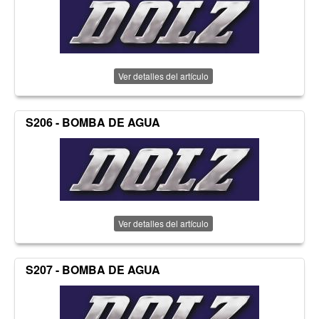
Ver detalles del artículo
S206 - BOMBA DE AGUA
Ver detalles del artículo
S207 - BOMBA DE AGUA