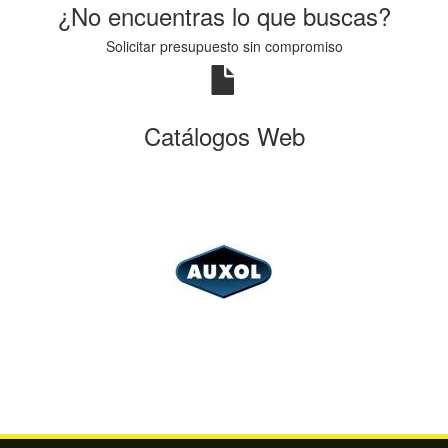
¿No encuentras lo que buscas?
Solicitar presupuesto sin compromiso
Catálogos Web